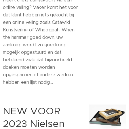
online veiling? Vaker komt het voor
dat klant hebben iets gekocht bij
een online veiling zoals Catawiki,
Kunstveiling of Whooppah. When
the hammer goed down, uw
aankoop wordt zo goedkoop
mogelijk opgestuurd en dat
betekend vaak dat bijvoorbeeld
doeken moeten worden
opgespannen of andere werken
hebben een lijst nodig....
NEW VOOR
2023 Nielsen