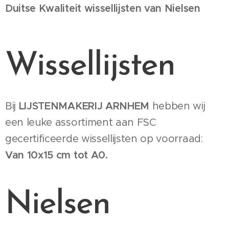
Duitse Kwaliteit wissellijsten van Nielsen
Wissellijsten
Bij
LIJSTENMAKERIJ ARNHEM
hebben wij
een leuke assortiment aan FSC
gecertificeerde wissellijsten op voorraad:
Van 10x15 cm tot A0.
Nielsen