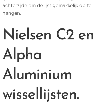
achterzijde om de lijst gemakkelijk op te
hangen.
Nielsen C2 en
Alpha
Aluminium
wissellijsten.