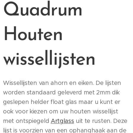
Quadrum
Houten
wissellijsten
Wissellijsten van ahorn en eiken. De lijsten
worden standaard geleverd met 2mm dik
geslepen helder float glas maar u kunt er
ook voor kiezen om uw houten wissellijst
met ontspiegeld
Artglass
uit te rusten. Deze
lijst is voorzien van een ophanghaak aan de