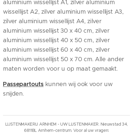
aluminium wissellijst A1, zilver aluminium
wissellijst A2, zilver aluminium wissellijst A3,
zilver aluminium wissellijst A4, zilver
aluminium wissellijst 30 x 40 cm, zilver
aluminium wissellijst 40 x 50 cm, zilver
aluminium wissellijst 60 x 40 cm, zilver
aluminium wissellijst 50 x 70 cm. Alle ander
maten worden voor u op maat gemaakt.
Passepartouts
kunnen wij ook voor uw
snijden.
LIJSTENMAKERIJ ARNHEM - UW LIJSTENMAKER. Nieuwstad 34,
6811BL Arnhem-centrum. Voor al uw vragen: