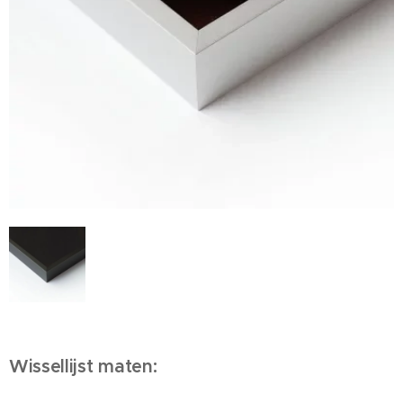
Wissellijst maten: