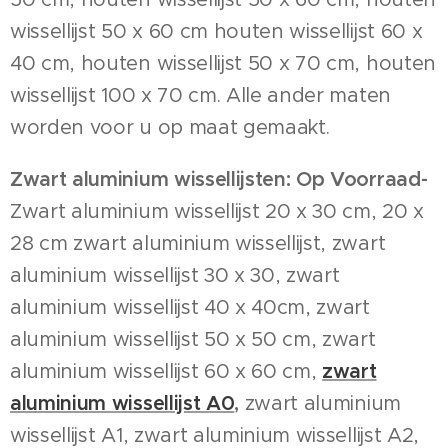
wissellijst 50 x 60 cm houten wissellijst 60 x
40 cm, houten wissellijst 50 x 70 cm, houten
wissellijst 100 x 70 cm. Alle ander maten
worden voor u op maat gemaakt.
Zwart aluminium wissellijsten: Op Voorraad-
Zwart aluminium wissellijst 20 x 30 cm, 20 x
28 cm zwart aluminium wissellijst, zwart
aluminium wissellijst 30 x 30, zwart
aluminium wissellijst 40 x 40cm, zwart
aluminium wissellijst 50 x 50 cm, zwart
aluminium wissellijst 60 x 60 cm,
zwart
aluminium wissellijst A0
,
zwart aluminium
wissellijst A1, zwart aluminium wissellijst A2,