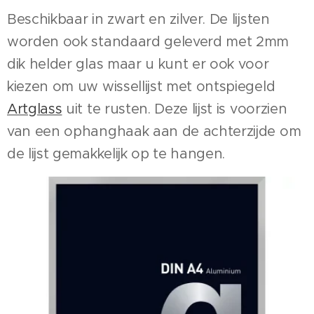
Beschikbaar in zwart en zilver. De lijsten
worden ook standaard geleverd met 2mm
dik helder glas maar u kunt er ook voor
kiezen om uw wissellijst met ontspiegeld
Artglass
uit te rusten. Deze lijst is voorzien
van een ophanghaak aan de achterzijde om
de lijst gemakkelijk op te hangen.