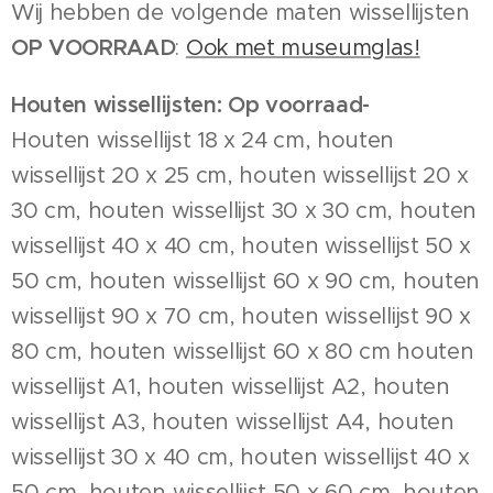
Wij hebben de volgende maten wissellijsten
OP VOORRAAD
:
Ook met museumglas!
Houten wissellijsten: Op voorraad-
Houten wissellijst 18 x 24 cm, houten
wissellijst 20 x 25 cm, houten wissellijst 20 x
30 cm, houten wissellijst 30 x 30 cm, houten
wissellijst 40 x 40 cm, houten wissellijst 50 x
50 cm, houten wissellijst 60 x 90 cm, houten
wissellijst 90 x 70 cm, houten wissellijst 90 x
80 cm, houten wissellijst 60 x 80 cm houten
wissellijst A1, houten wissellijst A2, houten
wissellijst A3, houten wissellijst A4, houten
wissellijst 30 x 40 cm, houten wissellijst 40 x
50 cm, houten wissellijst 50 x 60 cm, houten