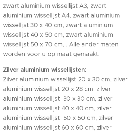
zwart aluminium wissellijst A3, zwart
aluminium wissellijst A4, zwart aluminium
wissellijst 30 x 40 cm, zwart aluminium
wissellijst 40 x 50 cm, zwart aluminium
wissellijst 50 x 70 cm, . Alle ander maten
worden voor u op maat gemaakt.
Zilver aluminium wissellijsten:
Zilver aluminium wissellijst 20 x 30 cm, zilver
aluminium wissellijst 20 x 28 cm, zilver
aluminium wissellijst 30 x 30 cm, zilver
aluminium wissellijst 40 x 40 cm, zilver
aluminium wissellijst 50 x 50 cm, zilver
aluminium wissellijst 60 x 60 cm, zilver