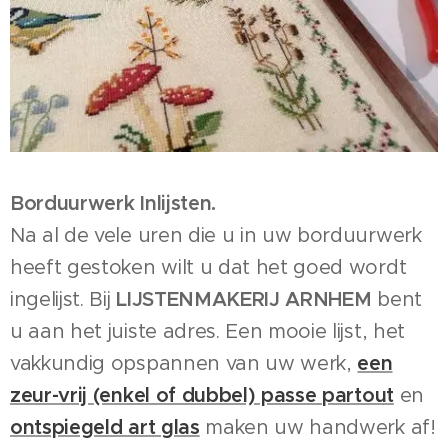
Borduurwerk Inlijsten.
Na al de vele uren die u in uw borduurwerk
heeft gestoken wilt u dat het goed wordt
ingelijst. Bij
LIJSTENMAKERIJ ARNHEM
bent
u aan het juiste adres. Een mooie lijst, het
vakkundig opspannen van uw werk,
een
zeur-vrij (enkel of dubbel) passe partout
en
ontspiegeld art glas
maken uw handwerk af!