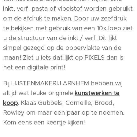
inkt, verf, pasta of vloeistof worden gebruikt
om de afdruk te maken. Door uw zeefdruk
te bekijken met gebruik van een 10x loep ziet
u de structuur van de inkt / verf. Dit lijkt
simpel gezegd op de oppervlakte van de
maan! Ziet u iets dat lijkt op PIXELS dan is
het een digitale print!
Bij LIJSTENMAKERIJ ARNHEM hebben wij
altijd wat leuke originele
kunstwerken te
koop
. Klaas Gubbels, Corneille, Brood,
Rowley om maar een paar op te noemen.
Kom eens een keertje kijken!