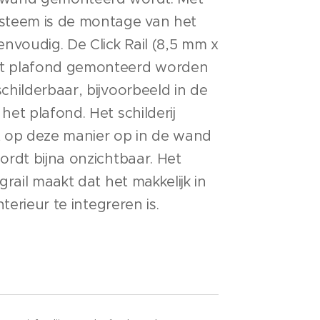
steem is de montage van het
envoudig. De Click Rail (8,5 mm x
et plafond gemonteerd worden
childerbaar, bijvoorbeeld in de
het plafond. Het schilderij
op deze manier op in de wand
ordt bijna onzichtbaar. Het
grail maakt dat het makkelijk in
nterieur te integreren is.