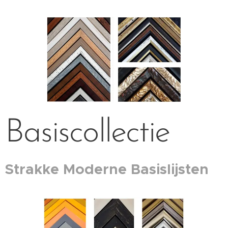
Basiscollectie
Strakke Moderne Basislijsten