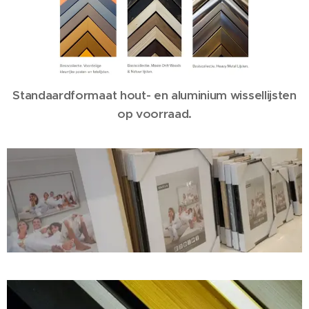
Standaardformaat hout- en aluminium wissellijsten
op voorraad.