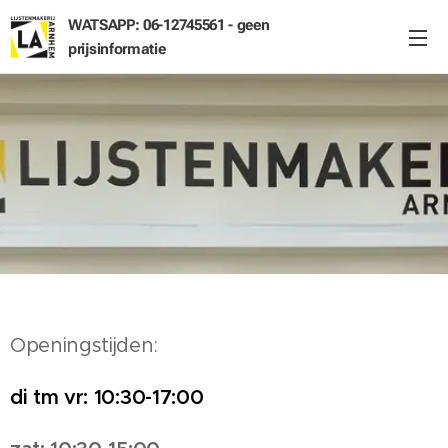
WATSAPP: 06-12745561 - geen
prijsinformatie
Openingstijden:
di tm vr: 10:30-17:00