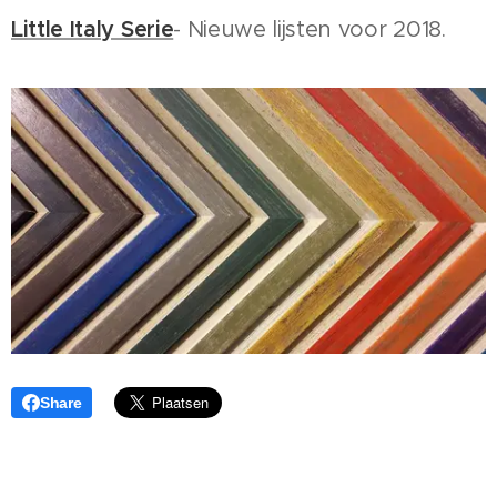
Little Italy Serie
- Nieuwe lijsten voor 2018.
Share