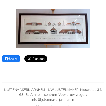
Share
LIJSTENMAKERIJ ARNHEM - UW LIJSTENMAKER. Nieuwstad 34,
6811BL Arnhem-centrum. Voor al uw vragen:
info@lijstenmakerijarnhem.nl