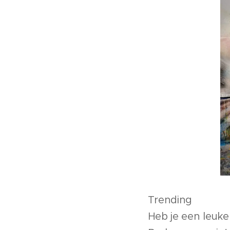
Trending
Heb je een leuke 