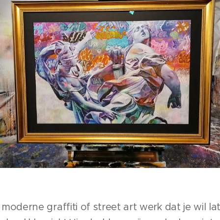
moderne graffiti of street art werk dat je wil lat